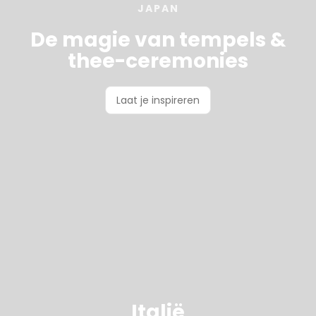
JAPAN
De magie van tempels &
thee-ceremonies
Laat je inspireren
Italië