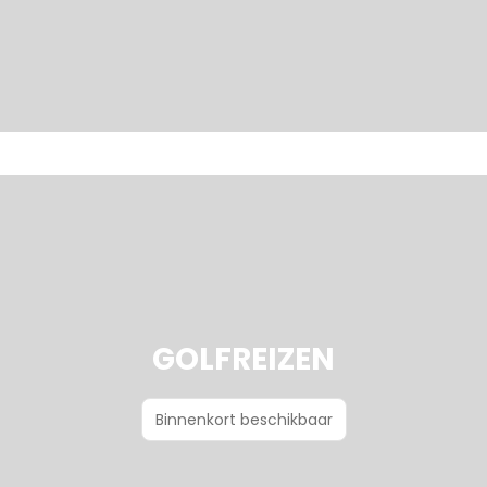
GOLFREIZEN
Binnenkort beschikbaar