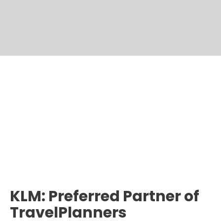
KLM: Preferred Partner of
TravelPlanners