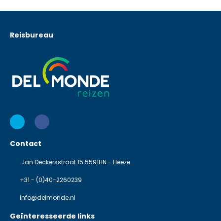
Reisbureau
Contact
Jan Deckersstraat 15 5591HN - Heeze
+31 - (0)40-2260239
info@delmonde.nl
Geïnteresseerde links