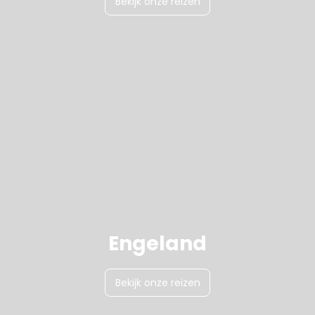
Bekijk onze reizen
Engeland
Bekijk onze reizen