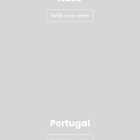
Bekijk onze reizen
Portugal