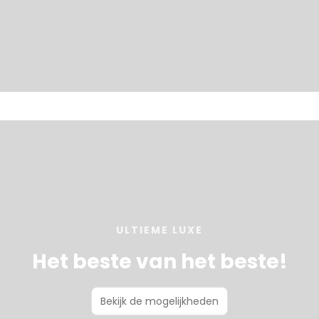
ULTIEME LUXE
Het beste van het beste!
Bekijk de mogelijkheden