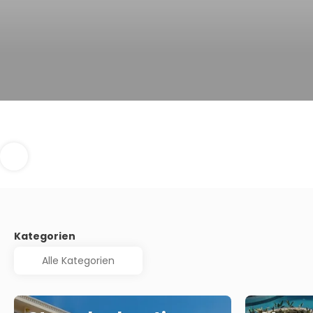
Kategorien