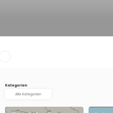
Kategorien