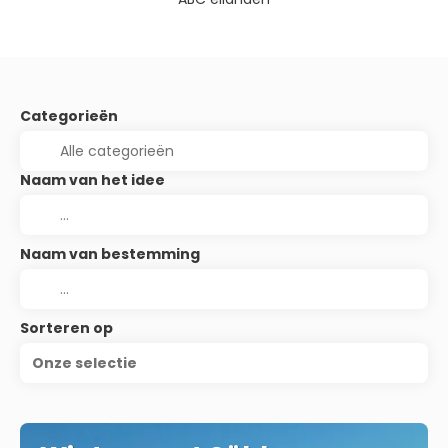
Categorieën
Naam van het idee
Naam van bestemming
Sorteren op
Onze selectie