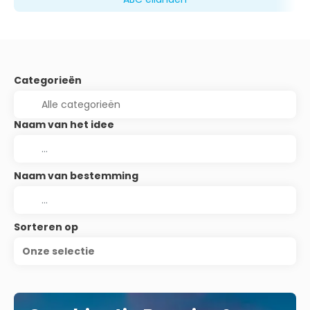
Categorieën
Naam van het idee
Naam van bestemming
Sorteren op
Onze selectie